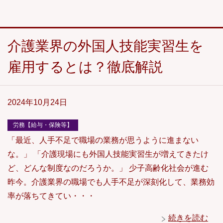
介護業界の外国人技能実習生を
雇用するとは？徹底解説
2024年10月24日
労務【給与・保険等】
「最近、人手不足で職場の業務が思うように進まない
な。」 「介護現場にも外国人技能実習生が増えてきたけ
ど、どんな制度なのだろうか。」 少子高齢化社会が進む
昨今。介護業界の職場でも人手不足が深刻化して、業務効
率が落ちてきてい・・・
続きを読む