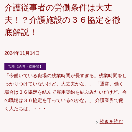
介護従事者の労働条件は大丈
夫！？介護施設の３６協定を徹
底解説！
2024年11月14日
労務【給与・保険等】
「今働いている職場の残業時間が長すぎる。残業時間をし
っかりつけていないけど、大丈夫かな。」 「通常、働く
場合は３６協定を結んで雇用契約を結ぶみたいだけど、今
の職場は３６協定を守っているのかな。」 介護業界で働
く人たちは、・・・
続きを読む