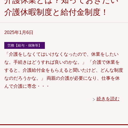
介護休業とは？知っておきたい
介護休暇制度と給付金制度！
2025年1月6日
労務【給与・保険等】
「介護をしなくてはいけなくなったので、休業をしたい
な。手続きはどうすれば良いのかな。」 「介護で休業を
すると、介護給付金をもらえると聞いたけど、どんな制度
なのだろうかな。」 両親の介護が必要になり、仕事を休
んで介護に専念・・・
続きを読む