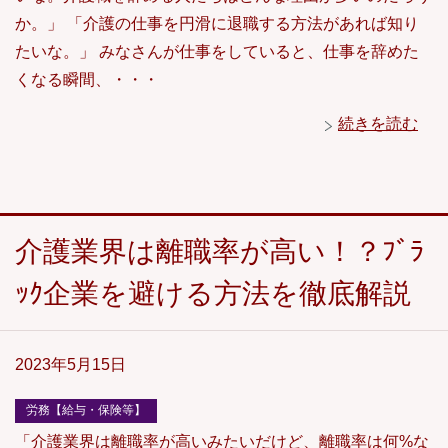
か。」 「介護の仕事を円滑に退職する方法があれば知り
たいな。」 みなさんが仕事をしていると、仕事を辞めた
くなる瞬間、・・・
続きを読む
介護業界は離職率が高い！？ﾌﾞﾗ
ｯｸ企業を避ける方法を徹底解説
2023年5月15日
労務【給与・保険等】
「介護業界は離職率が高いみたいだけど、離職率は何%な