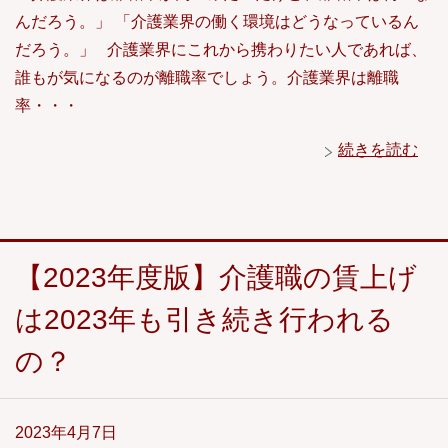
んだろう。」 「介護業界の働く環境はどうなっているん
だろう。」 介護業界にこれから携わりたい人であれば、
誰もが気になるのが離職率でしょう。介護業界は離職
率・・・
続きを読む
【2023年度版】介護職の賃上げ
は2023年も引き続き行われる
の？
2023年4月7日