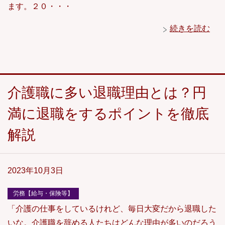
ます。２０・・・
続きを読む
介護職に多い退職理由とは？円
満に退職をするポイントを徹底
解説
2023年10月3日
労務【給与・保険等】
「介護の仕事をしているけれど、毎日大変だから退職した
いな。介護職を辞める人たちはどんな理由が多いのだろう