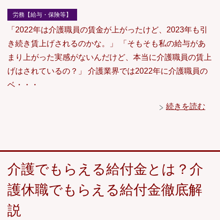
労務【給与・保険等】
「2022年は介護職員の賃金が上がったけど、2023年も引
き続き賃上げされるのかな。」 「そもそも私の給与があ
まり上がった実感がないんだけど、本当に介護職員の賃上
げはされているの？」 介護業界では2022年に介護職員の
ベ・・・
続きを読む
介護でもらえる給付金とは？介
護休職でもらえる給付金徹底解
説