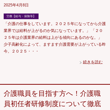
2025年4月8日
労務【給与・保険等】
「介護の仕事をしています。２０２５年になってから介護
業界では給料が上がるのか気になっています。」 「２０
２５年は介護業界の給料は上がる傾向にあるのかな。」
少子高齢化によって、ますます介護需要が上がっている昨
今。２０２５・・・
続きを読む
介護職員を目指す方へ！介護職
員初任者研修制度について徹底