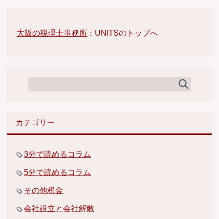
大阪の税理士事務所
：UNITSのトップへ
カテゴリー
3分で読めるコラム
5分で読めるコラム
その他税金
会社設立と会社解散