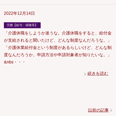
2022年12月14日
労務【給与・保険等】
「介護休職をしようか迷うな。介護休職をすると、給付金
が支給されると聞いたけど、どんな制度なんだろうな。」
「介護休業給付金という制度があるらしいけど、どんな制
度なんだろうか。申請方法や申請対象者が知りたいな。」
&nbs・・・
続きを読む
以前の記事