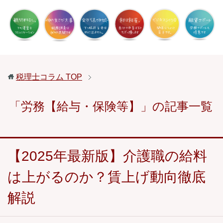
税理士コラム
TOP
「労務【給与・保険等】」の記事一覧
【2025年最新版】介護職の給料
は上がるのか？賃上げ動向徹底
解説