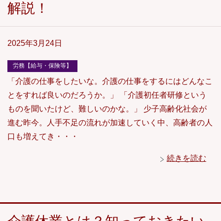
解説！
2025年3月24日
労務【給与・保険等】
「介護の仕事をしたいな。介護の仕事をするにはどんなこ
とをすれば良いのだろうか。」 「介護初任者研修という
ものを聞いたけど、難しいのかな。」 少子高齢化社会が
進む昨今。人手不足の流れが加速していく中、高齢者の人
口も増えてき・・・
続きを読む