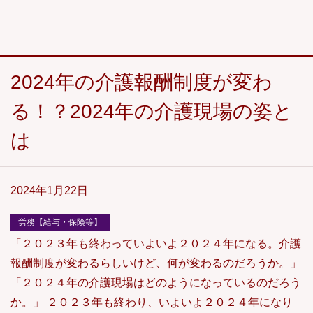
2024年の介護報酬制度が変わ
る！？2024年の介護現場の姿と
は
2024年1月22日
労務【給与・保険等】
「２０２３年も終わっていよいよ２０２４年になる。介護
報酬制度が変わるらしいけど、何が変わるのだろうか。」
「２０２４年の介護現場はどのようになっているのだろう
か。」 ２０２３年も終わり、いよいよ２０２４年になり