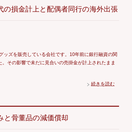
代の損金計上と配偶者同行の海外出張
グッズを販売している会社です。10年前に銀行融資の関
た。その影響で未だに見合いの売掛金が計上されたまま
続きを読む
みと骨董品の減価償却