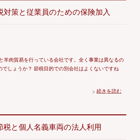
税対策と従業員のための保険加入
店と羊肉貿易を行っている会社です。全く事業は異なるの
のでしょうか？ 節税目的での別会社はよくないですね
続きを読む
節税と個人名義車両の法人利用