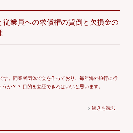
と従業員への求償権の貸倒と欠損金の
理
社です。同業者団体で会を作っており、毎年海外旅行に行
しょうか？？ 目的を立証できればいいと思います。
続きを読む