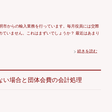
昆明市からの輸入業務を行っています。毎月役員には交際
めていません。これはまずいでしょうか？ 最近はあまり
続きを読む
ない場合と団体会費の会計処理