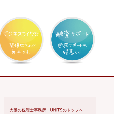
大阪の税理士事務所
：UNITSのトップへ