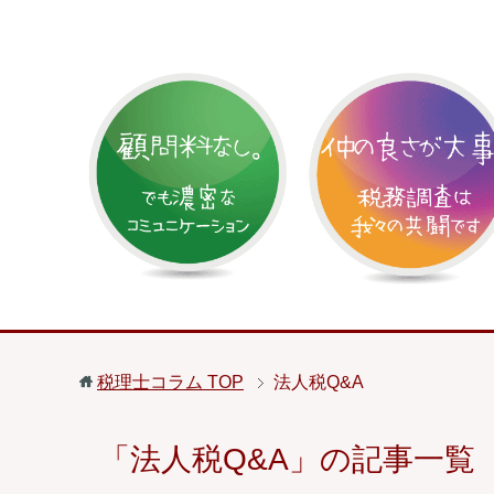
税理士コラム
TOP
法人税Q&A
「法人税Q&A」の記事一覧