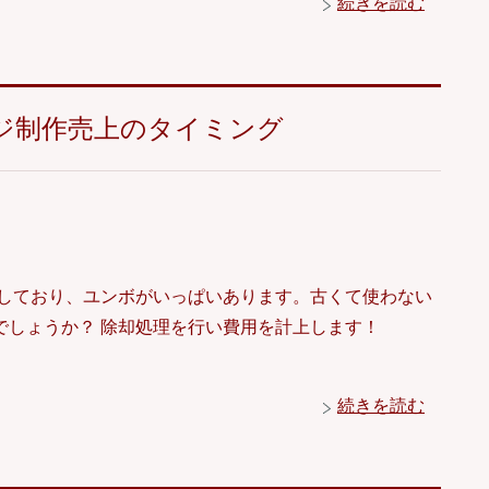
続きを読む
ジ制作売上のタイミング
営しており、ユンボがいっぱいあります。古くて使わない
でしょうか？ 除却処理を行い費用を計上します！
続きを読む